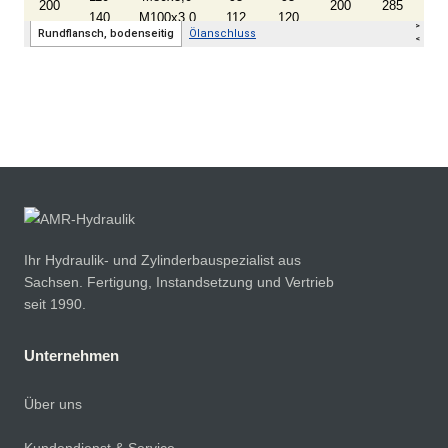
Ihr Hydraulik- und Zylinderbauspezialist aus
Sachsen. Fertigung, Instandsetzung und Vertrieb
seit 1990.
Unternehmen
Über uns
Kundendienst & Service