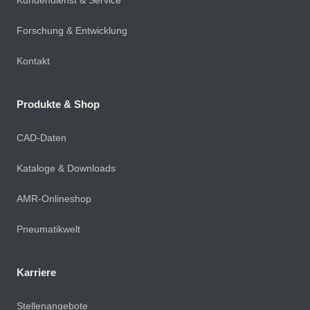
Forschung & Entwicklung
Kontakt
Produkte & Shop
CAD-Daten
Kataloge & Downloads
AMR-Onlineshop
Pneumatikwelt
Karriere
Stellenangebote